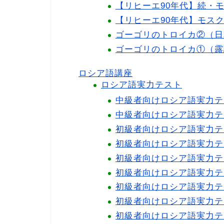
【リヒーエ90年代】続・モス
【リヒーエ90年代】モスクワ滞
ゴーゴリのトロイカ②（日
ゴーゴリのトロイカ①（露
ロシア語講座
ロシア語実力テスト
中級者向けロシア語実力テ
中級者向けロシア語実力テ
初級者向けロシア語実力テ
初級者向けロシア語実力テ
初級者向けロシア語実力テ
初級者向けロシア語実力テ
初級者向けロシア語実力テ
初級者向けロシア語実力テ
初級者向けロシア語実力テ