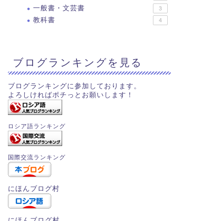
一般書・文芸書
3
教科書
4
ブログランキングを見る
ブログランキングに参加しております。
よろしければポチっとお願いします！
ロシア語ランキング
国際交流ランキング
にほんブログ村
にほんブログ村