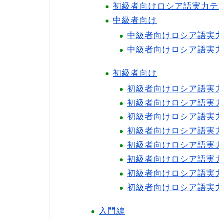
初級者向けロシア語実力テ
中級者向け
中級者向けロシア語実力
中級者向けロシア語実
初級者向け
初級者向けロシア語実
初級者向けロシア語実
初級者向けロシア語実力
初級者向けロシア語実
初級者向けロシア語実
初級者向けロシア語実
初級者向けロシア語実
初級者向けロシア語実力
入門編