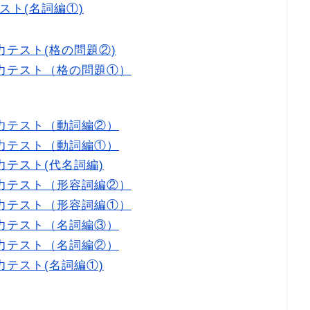
スト(名詞編①)
テスト(格の問題②)
力テスト（格の問題①）
力テスト（動詞編②）
力テスト（動詞編①）
テスト(代名詞編)
力テスト（形容詞編②）
力テスト（形容詞編①）
力テスト（名詞編③）
力テスト（名詞編②）
テスト(名詞編①)