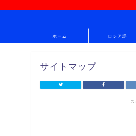
ホーム
ロシア語
サイトマップ
ス