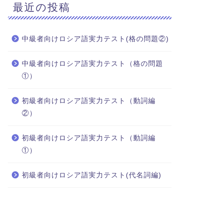
最近の投稿
中級者向けロシア語実力テスト(格の問題②)
中級者向けロシア語実力テスト（格の問題
①）
初級者向けロシア語実力テスト（動詞編
②）
初級者向けロシア語実力テスト（動詞編
①）
初級者向けロシア語実力テスト(代名詞編)