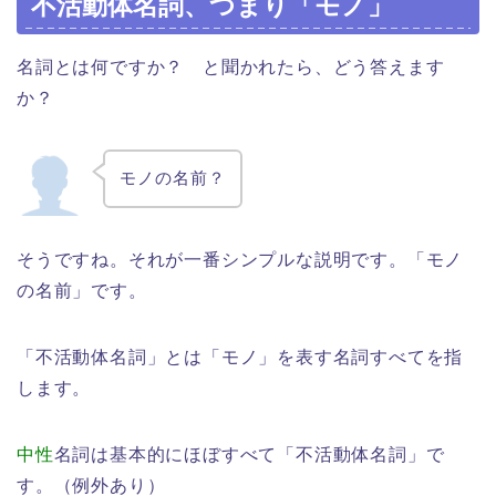
不活動体名詞、つまり「モノ」
名詞とは何ですか？ と聞かれたら、どう答えます
か？
モノの名前？
そうですね。それが一番シンプルな説明です。「モノ
の名前」です。
「不活動体名詞」とは「モノ」を表す名詞すべてを指
します。
中性
名詞は基本的にほぼすべて「不活動体名詞」で
す。（例外あり）