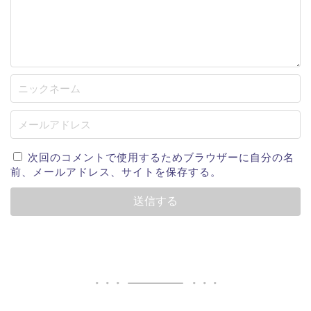
次回のコメントで使用するためブラウザーに自分の名
前、メールアドレス、サイトを保存する。