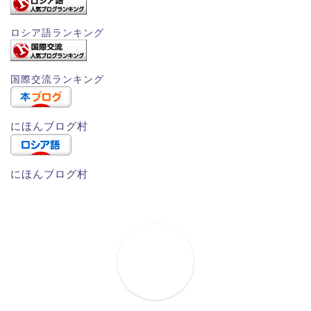
ロシア語ランキング
国際交流ランキング
にほんブログ村
にほんブログ村