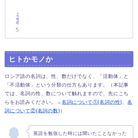
ヒトかモノか
ロシア語の名詞は、性、数だけでなく、「活動体」と
「不活動体」という分類の仕方もあります。（本記事
では、名詞の性、数について触れますので、先にこち
らをお読みください。→
名詞について①(名詞の性)
、
名
詞について②(名詞の数)
）
英語を勉強した時には聞いたことなかった