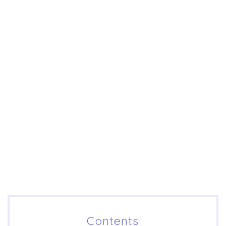
Contents