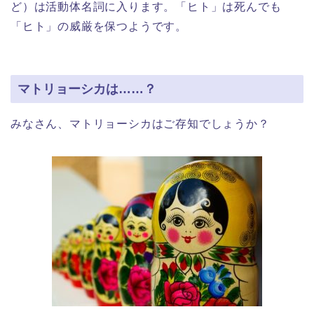
ど）は活動体名詞に入ります。「ヒト」は死んでも
「ヒト」の威厳を保つようです。
マトリョーシカは……？
みなさん、マトリョーシカはご存知でしょうか？