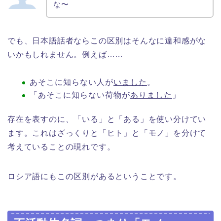
な〜
でも、日本語話者ならこの区別はそんなに違和感がな
いかもしれません。例えば……
あそこに知らない人が
いました
。
「あそこに知らない荷物が
ありました
」
存在を表すのに、「いる」と「ある」を使い分けてい
ます。これはざっくりと「ヒト」と「モノ」を分けて
考えていることの現れです。
ロシア語にもこの区別があるということです。