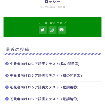
ロッシー
ロシア語講師・翻訳者
＼ Follow me ／
最近の投稿
中級者向けロシア語実力テスト(格の問題②)
中級者向けロシア語実力テスト（格の問題①）
ホーム
初級者向けロシア語実力テスト（動詞編②）
ロシア語
初級者向けロシア語実力テスト（動詞編①）