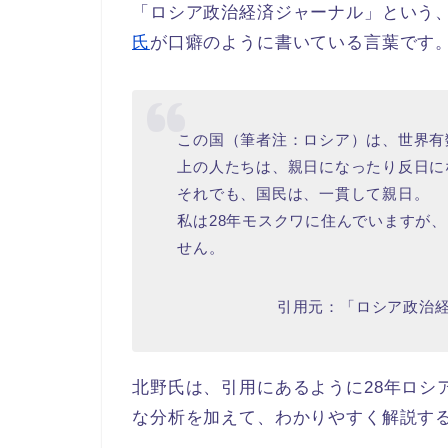
「ロシア政治経済ジャーナル」という
氏
が口癖のように書いている言葉です
この国（筆者注：ロシア）は、世界有
上の人たちは、親日になったり反日に
それでも、国民は、一貫して親日。
私は28年モスクワに住んでいますが
せん。
引用元：「ロシア政治経済
北野氏は、引用にあるように28年ロシア
な分析を加えて、わかりやすく解説す