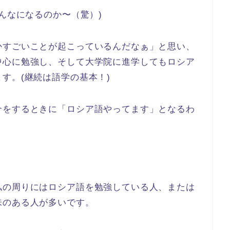
んなになるのか〜（驚）)
かすごいことが起こっているんだなぁ」と思い、
中心に勉強し、そして大学院に進学してもロシア
す。(継続は語学の基本！)
介をするときに「ロシア語やってます」となるわ
私の周りにはロシア語を勉強している人、または
味のある人が多いです。