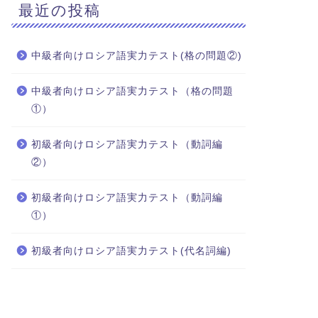
最近の投稿
中級者向けロシア語実力テスト(格の問題②)
中級者向けロシア語実力テスト（格の問題
①）
初級者向けロシア語実力テスト（動詞編
②）
初級者向けロシア語実力テスト（動詞編
①）
初級者向けロシア語実力テスト(代名詞編)