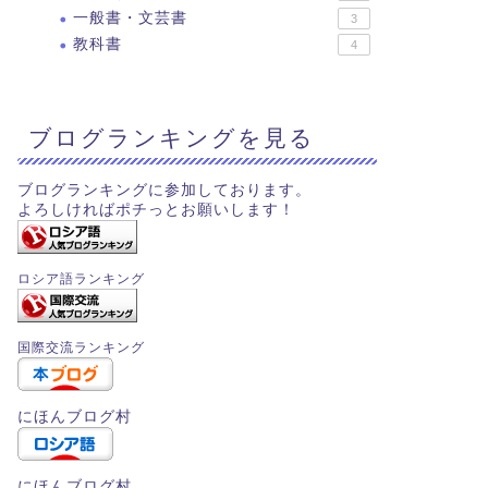
一般書・文芸書
3
教科書
4
ブログランキングを見る
ブログランキングに参加しております。
よろしければポチっとお願いします！
ロシア語ランキング
国際交流ランキング
にほんブログ村
にほんブログ村