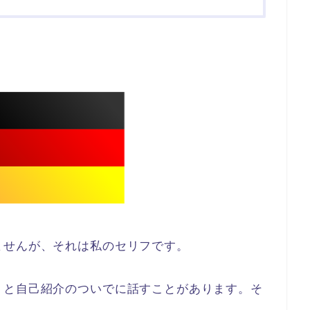
！
ませんが、それは私のセリフです。
」と自己紹介のついでに話すことがあります。そ