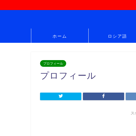
ホーム
ロシア語
プロフィール
プロフィール
ス