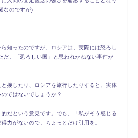
けに人間の固定観念の強さを痛感することとなり
謎なのですが)
から知ったのですが、ロシアは、実際には恐ろし
(ただ、「恐ろしい国」と思われかねない事件が
人と接したり、ロシアを旅行したりすると、実体
いのではないでしょうか？
日的だという意見です。でも、「私がそう感じる
説得力がないので、ちょっとだけ引用を。