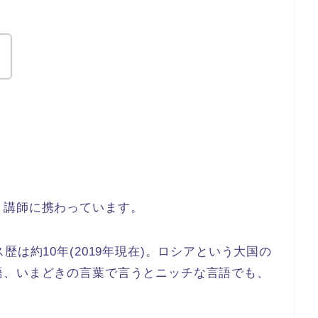
・講師に携わっています。
歴は約10年(2019年現在)。ロシアという大国の
語、いまどきの言葉で言うとニッチな言語でも、
。