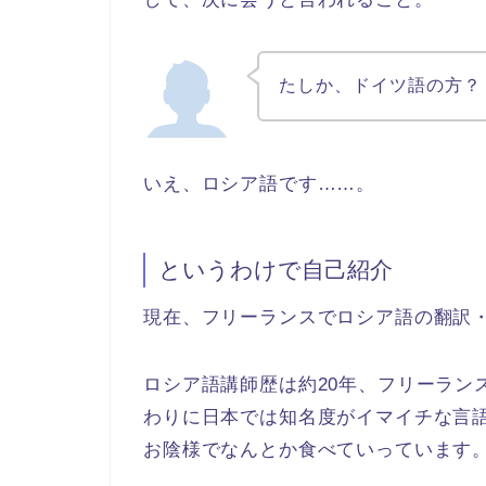
たしか、ドイツ語の方？
いえ、ロシア語です……。
というわけで自己紹介
現在、フリーランスでロシア語の翻訳
ロシア語講師歴は約20年、フリーランス
わりに日本では知名度がイマイチな言
お陰様でなんとか食べていっています