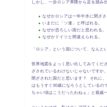
しかし、一歩ロシア界隈から足を踏み
なぜかロシアは一年中氷に閉ざさ
いまだに「ソ連」と呼ばれる。
なぜか恐ろしい国だと思われる。
なぜかドイツと間違えられる。
「ロシア」という国について、なんと
世界地図をよっく思い出してみてくだ
ざされているわけないじゃないですか
閉ざされた国だと思います？ それに、
はもうすぐ30歳になろうとしているの
ちゃい頃はこうだったわねぇ」と親戚一