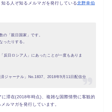
、知る人ぞ知るメルマガを発行している
北野幸伯
。
数の「親日国家」です。
なったりする。
、「反日ロシア人」にあったことが一度もありま
ジャーナル」No.1837、2018年9月11日配信分
に滞在(2018年時点)、複雑な国際情勢に客観的
るメルマガを発行しています。