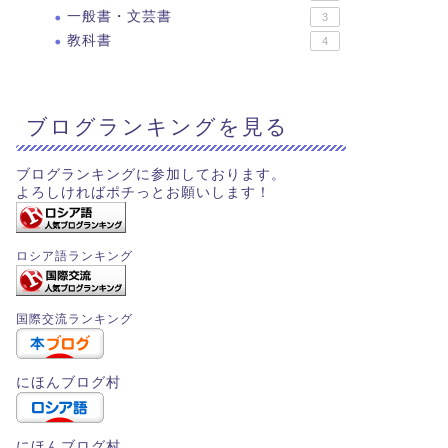
一般書・文芸書
3
教科書
4
ブログランキングを見る
ブログランキングに参加しております。
よろしければポチっとお願いします！
ロシア語ランキング
国際交流ランキング
にほんブログ村
にほんブログ村