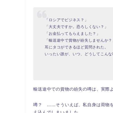
「ロシアでビジネス？」
「大丈夫ですか。恐ろしくない？」
「お金払ってもらえました？」
「輸送途中で貨物が紛失しませんか？
耳にタコができるほど質問された。
いったい誰が、いつ、どうしてこんな
輸送途中での貨物の紛失の噂は、実際
噂？ ……そういえば、私自身は荷物
え込んでしまいました。