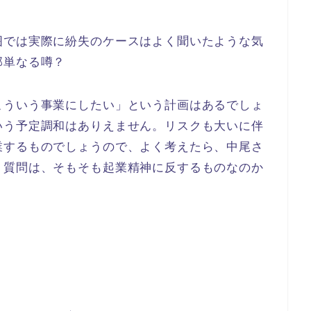
囲では実際に紛失のケースはよく聞いたような気
部単なる噂？
こういう事業にしたい」という計画はあるでしょ
いう予定調和はありえません。リスクも大いに伴
業するものでしょうので、よく考えたら、中尾さ
う質問は、そもそも起業精神に反するものなのか