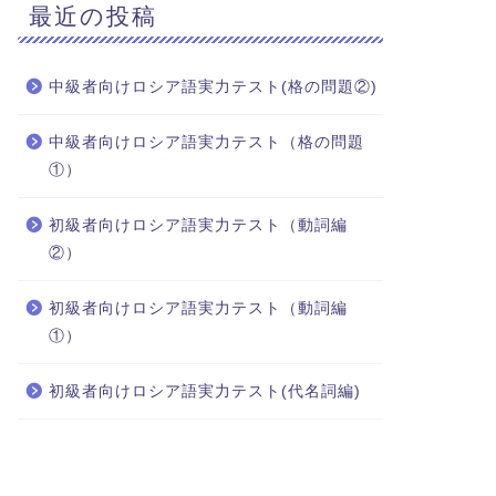
最近の投稿
中級者向けロシア語実力テスト(格の問題②)
中級者向けロシア語実力テスト（格の問題
①）
初級者向けロシア語実力テスト（動詞編
②）
初級者向けロシア語実力テスト（動詞編
①）
初級者向けロシア語実力テスト(代名詞編)