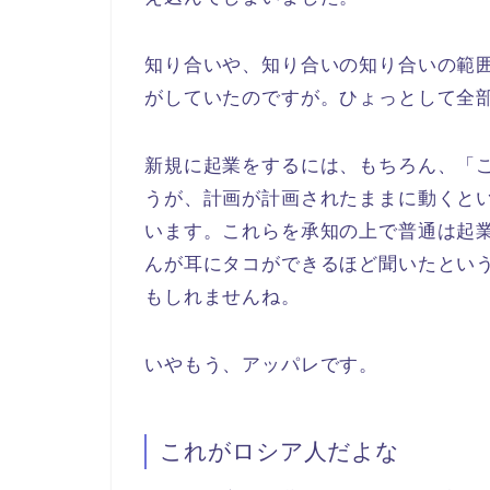
知り合いや、知り合いの知り合いの範
がしていたのですが。ひょっとして全
新規に起業をするには、もちろん、「
うが、計画が計画されたままに動くと
います。これらを承知の上で普通は起
んが耳にタコができるほど聞いたとい
もしれませんね。
いやもう、アッパレです。
これがロシア人だよな