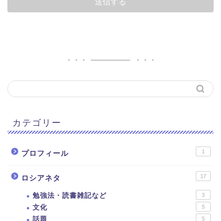
カテゴリー
1
プロフィール
17
ロシアネタ
勉強法・読書雑記など
3
文化
5
話題
5