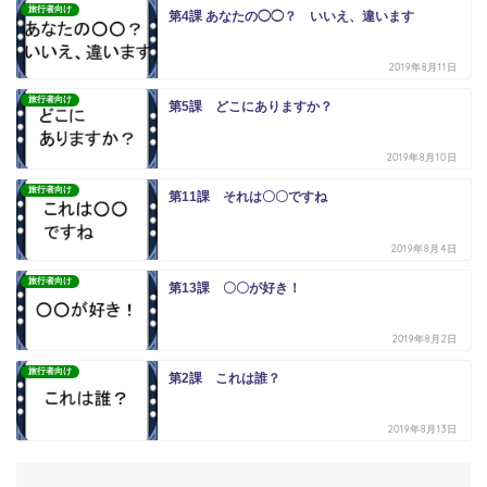
旅行者向け
第4課 あなたの◯◯？ いいえ、違います
2019年8月11日
旅行者向け
第5課 どこにありますか？
2019年8月10日
旅行者向け
第11課 それは〇〇ですね
2019年8月4日
旅行者向け
第13課 〇〇が好き！
2019年8月2日
旅行者向け
第2課 これは誰？
2019年8月13日