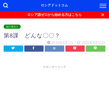
ロシアドットコム
ロシア語ゼロから始める方はこちら
旅行者向け
第8課 どんな〇〇？
2019年8月7日
/
2020年8月11日
スポンサーリンク