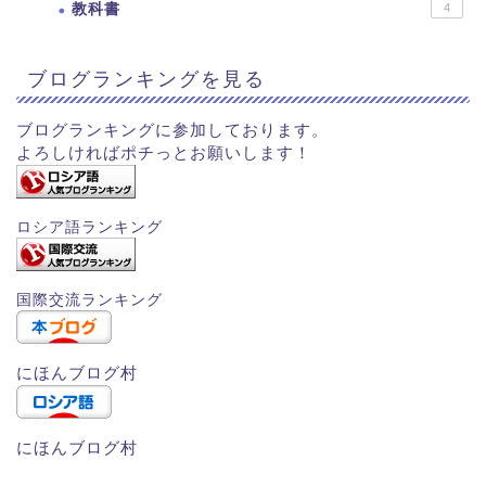
教科書
4
ブログランキングを見る
ブログランキングに参加しております。
よろしければポチっとお願いします！
ロシア語ランキング
国際交流ランキング
にほんブログ村
にほんブログ村