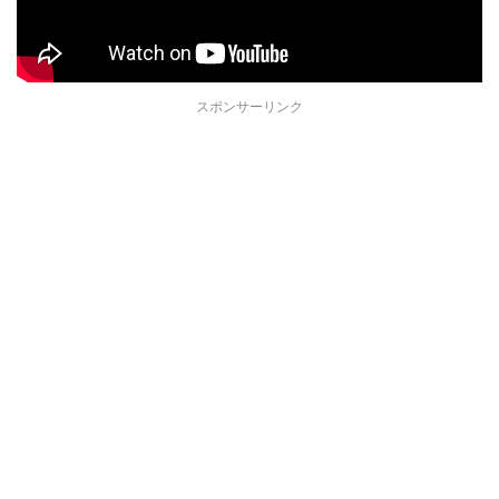
スポンサーリンク