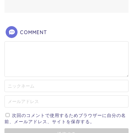
COMMENT
次回のコメントで使用するためブラウザーに自分の名
前、メールアドレス、サイトを保存する。