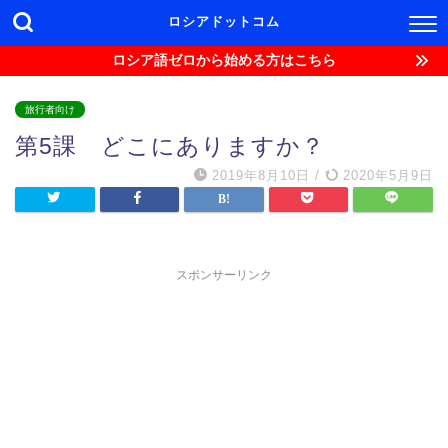
ロシアドットコム
ロシア語ゼロから始める方はこちら
旅行者向け
第5課 どこにありますか？
2019年8月10日
/
2020年5月9日
スポンサーリンク