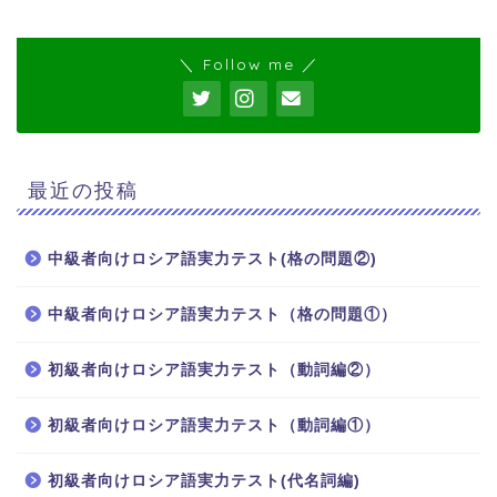
＼ Follow me ／
最近の投稿
中級者向けロシア語実力テスト(格の問題②)
中級者向けロシア語実力テスト（格の問題①）
ホーム
初級者向けロシア語実力テスト（動詞編②）
ロシア語
初級者向けロシア語実力テスト（動詞編①）
初級者向けロシア語実力テスト(代名詞編)
ロシア語の世界へようこ