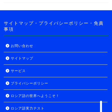
そ！
導入・自己紹介編
サイトマップ・プライバシーポリシー・免責
事項
導入・旅行者編
実力テスト
お問い合わせ
サイトマップ
ロシア語実力テスト
サービス
初級者向け
プライバシーポリシー
中級者向け
ロシア語の世界へようこそ！
サービス
ロシア語実力テスト