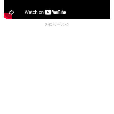
スポンサーリンク