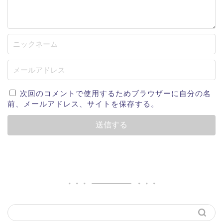
次回のコメントで使用するためブラウザーに自分の名
前、メールアドレス、サイトを保存する。