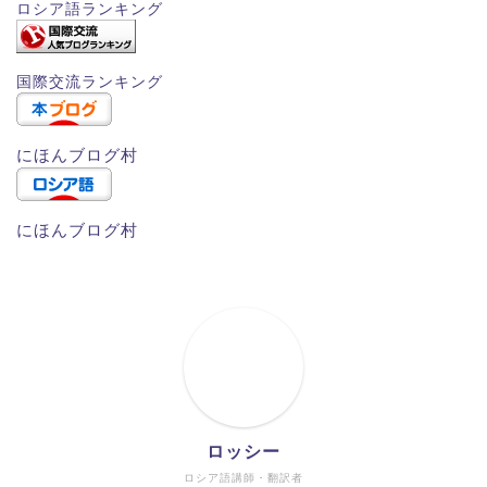
ロシア語ランキング
国際交流ランキング
にほんブログ村
にほんブログ村
ロッシー
ロシア語講師・翻訳者