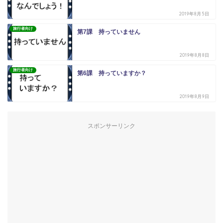
2019年8月5日
旅行者向け
第7課 持っていません
2019年8月8日
旅行者向け
第6課 持っていますか？
2019年8月9日
スポンサーリンク