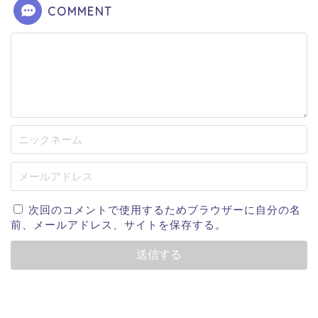
COMMENT
次回のコメントで使用するためブラウザーに自分の名
前、メールアドレス、サイトを保存する。