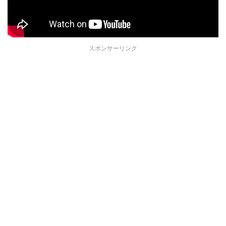
スポンサーリンク