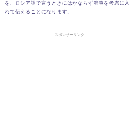
を、ロシア語で言うときにはかならず濃淡を考慮に入
れて伝えることになります。
スポンサーリンク