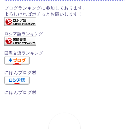
ブログランキングに参加しております。
よろしければポチっとお願いします！
ロシア語ランキング
国際交流ランキング
にほんブログ村
にほんブログ村