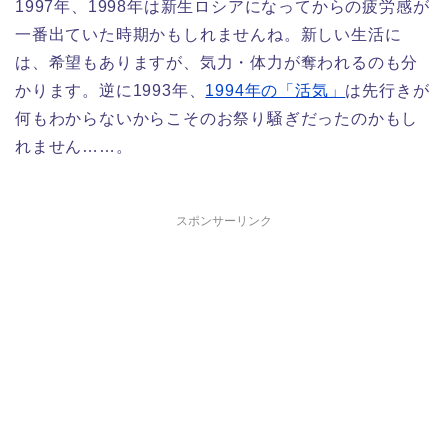
1997年、1998年は新生ロシアになってからの疲労感が
一番出ていた時期かもしれませんね。新しい生活に
は、希望もありますが、気力・体力が奪われるのも分
かります。逆に1993年、
1994年の「活気」
は先行きが
何もわからないからこそのお祭り騒ぎだったのかもし
れません……。
スポンサーリンク