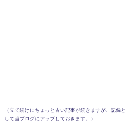
（立て続けにちょっと古い記事が続きますが、記録と
して当ブログにアップしておきます。）