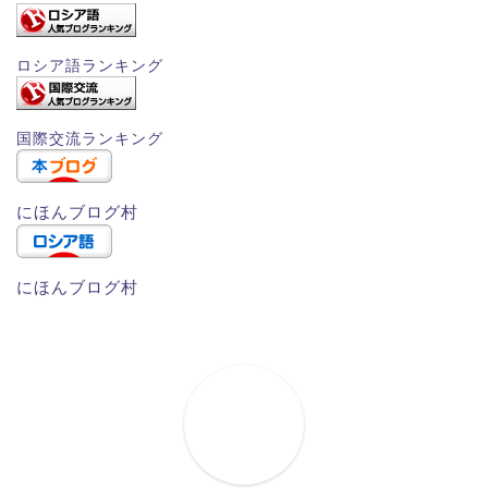
ロシア語ランキング
国際交流ランキング
にほんブログ村
にほんブログ村