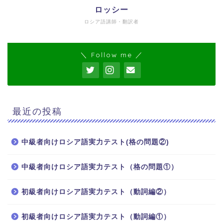
ロッシー
ロシア語講師・翻訳者
＼ Follow me ／
最近の投稿
中級者向けロシア語実力テスト(格の問題②)
中級者向けロシア語実力テスト（格の問題①）
ホーム
初級者向けロシア語実力テスト（動詞編②）
ロシア語
初級者向けロシア語実力テスト（動詞編①）