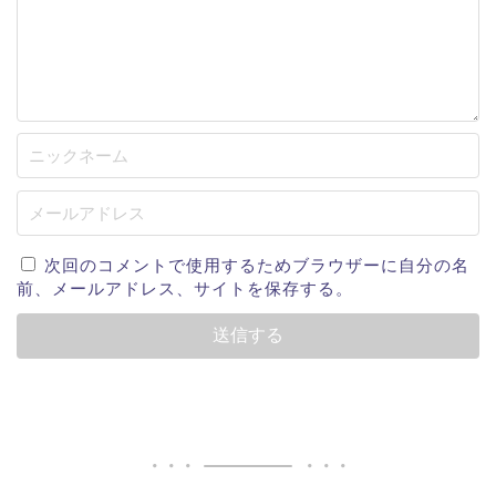
次回のコメントで使用するためブラウザーに自分の名
前、メールアドレス、サイトを保存する。