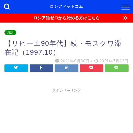
ロシアドットコム
ロシア語ゼロから始める方はこちら
雑記
【リヒーエ90年代】続・モスクワ滞
在記（1997.10）
2021年6月30日
/
2021年7月12日
スポンサーリンク