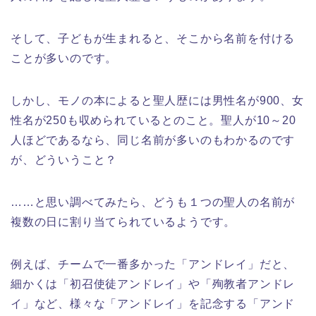
そして、子どもが生まれると、そこから名前を付ける
ことが多いのです。
しかし、モノの本によると聖人歴には男性名が900、女
性名が250も収められているとのこと。聖人が10～20
人ほどであるなら、同じ名前が多いのもわかるのです
が、どういうこと？
……と思い調べてみたら、どうも１つの聖人の名前が
複数の日に割り当てられているようです。
例えば、チームで一番多かった「アンドレイ」だと、
細かくは「初召使徒アンドレイ」や「殉教者アンドレ
イ」など、様々な「アンドレイ」を記念する「アンド