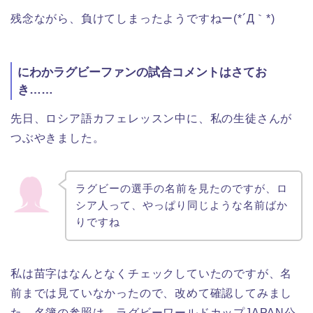
残念ながら、負けてしまったようですねー(*´Д｀*)
にわかラグビーファンの試合コメントはさてお
き……
先日、ロシア語カフェレッスン中に、私の生徒さんが
つぶやきました。
ラグビーの選手の名前を見たのですが、ロ
シア人って、やっぱり同じような名前ばか
りですね
私は苗字はなんとなくチェックしていたのですが、名
前までは見ていなかったので、改めて確認してみまし
た。名簿の参照は→ラグビーワールドカップJAPAN公