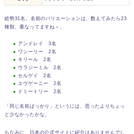
総勢31名。名前のバリエーションは、数えてみたら23
種類。重なってますね～。
アンドレイ 3名
ワシーリー 2名
キリール 2名
ウラジーミル 2名
セルゲイ 2名
エヴゲーニー 2名
ドミートリー 2名
「同じ名前ばっかり」というには、思ったよりちょっ
と少なかったかな。
ちなみに、日本の公式サイトに紹介はありませんでし