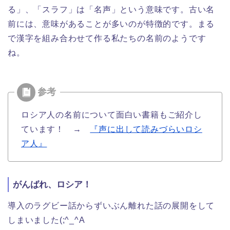
る」、「スラフ」は「名声」という意味です。古い名
前には、意味があることが多いのが特徴的です。まる
で漢字を組み合わせて作る私たちの名前のようです
ね。
ロシア人の名前について面白い書籍もご紹介し
ています！ →
『声に出して読みづらいロシ
ア人』
がんばれ、ロシア！
導入のラグビー話からずいぶん離れた話の展開をして
しまいました(;^_^A