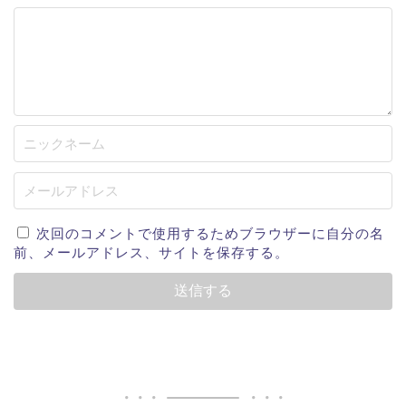
次回のコメントで使用するためブラウザーに自分の名
前、メールアドレス、サイトを保存する。