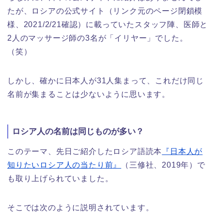
たが、ロシアの公式サイト（リンク元のページ閉鎖模
様、2021/2/21確認）に載っていたスタッフ陣、医師と
2人のマッサージ師の3名が「イリヤー」でした。
（笑）
しかし、確かに日本人が31人集まって、これだけ同じ
名前が集まることは少ないように思います。
ロシア人の名前は同じものが多い？
このテーマ、先日ご紹介したロシア語読本
『日本人が
知りたいロシア人の当たり前』
（三修社、2019年）で
も取り上げられていました。
そこでは次のように説明されています。