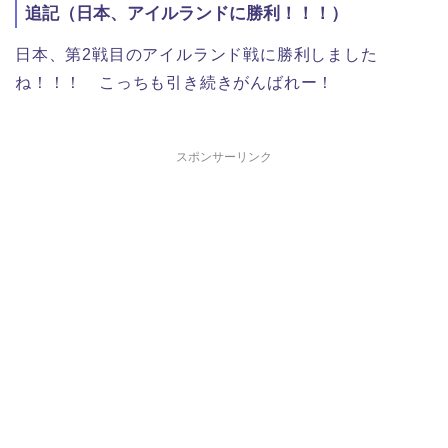
追記（日本、アイルランドに勝利！！！）
日本、第2戦目のアイルランド戦に勝利しました
ね！！！ こっちも引き続きがんばれー！
スポンサーリンク