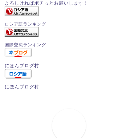
よろしければポチっとお願いします！
ロシア語ランキング
国際交流ランキング
にほんブログ村
にほんブログ村