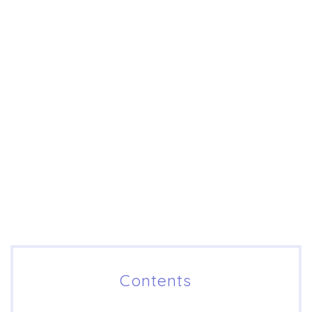
Contents