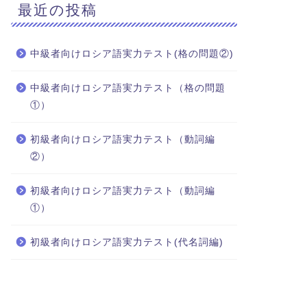
最近の投稿
中級者向けロシア語実力テスト(格の問題②)
中級者向けロシア語実力テスト（格の問題
①）
初級者向けロシア語実力テスト（動詞編
②）
初級者向けロシア語実力テスト（動詞編
①）
初級者向けロシア語実力テスト(代名詞編)