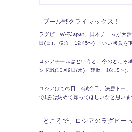
プール戦クライマックス！
ラグビーW杯Japan、日本チームが大
日(日)、横浜、19:45〜) いい勝負
ロシアチームはというと、今のところ3
ンド戦(10月9日(水)、静岡、16:1
ロシアはこの日、4試合目。決勝トー
で1勝は納めて帰ってほしいなと思いま
ところで、ロシアのラグビー