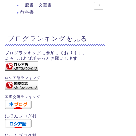
一般書・文芸書
3
教科書
4
ブログランキングを見る
ブログランキングに参加しております。
よろしければポチっとお願いします！
ロシア語ランキング
国際交流ランキング
にほんブログ村
にほんブログ村